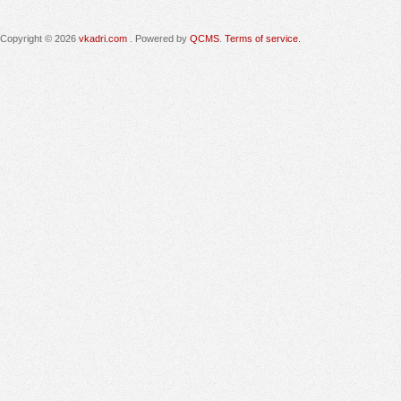
Copyright © 2026
vkadri.com
. Powered by
QCMS
.
Terms of service.