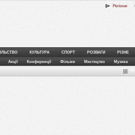
Регіони
ІЛЬСТВО
КУЛЬТУРА
СПОРТ
РОЗВАГИ
РІЗНЕ
Акції
Конференції
Фільми
Мистецтво
Музика