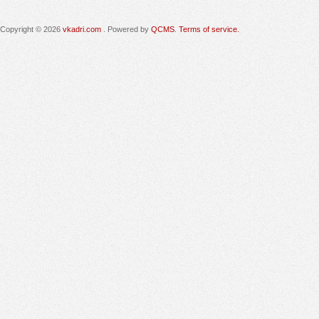
Copyright © 2026
vkadri.com
. Powered by
QCMS
.
Terms of service.