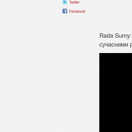
Twitter
Facebook
Rada Sumy: 
сучасними 