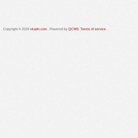
Copyright © 2026
vkadri.com
. Powered by
QCMS
.
Terms of service.