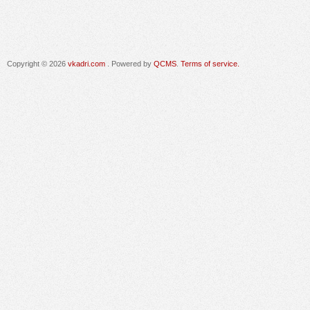
Copyright © 2026
vkadri.com
. Powered by
QCMS
.
Terms of service.