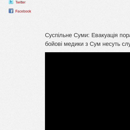
Twitter
Facebook
Суспільне Суми: Евакуація пора
бойові медики з Сум несуть сл