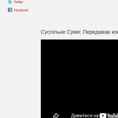
Twitter
Facebook
Суспільне Суми: Передавав ко