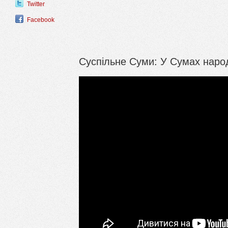
Twitter
Facebook
Суспільне Суми: У Сумах народ