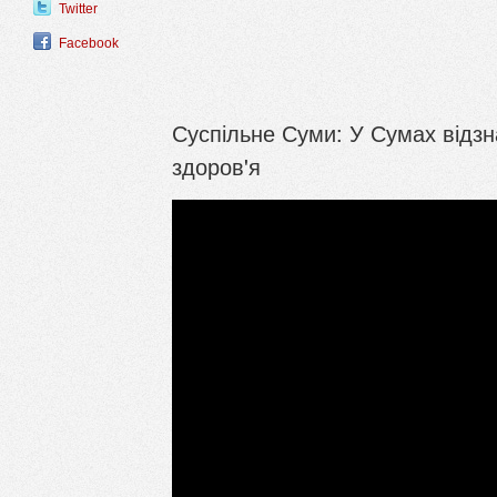
Twitter
Facebook
Суспільне Суми: У Сумах відзн
здоров'я