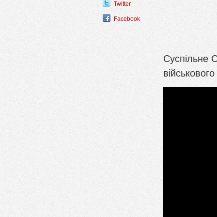
Twitter
Facebook
Суспільне С
військового