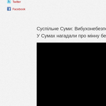
Twitter
Facebook
Суспільне Суми: Вибухонебезпе
У Сумах нагадали про мінну бе