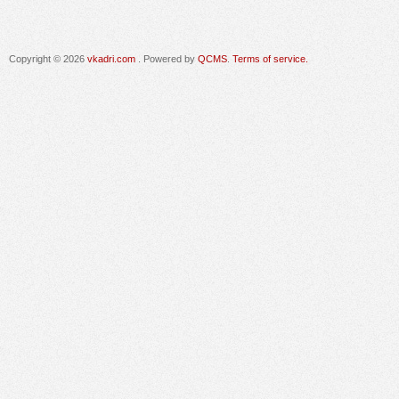
Copyright © 2026
vkadri.com
. Powered by
QCMS
.
Terms of service.