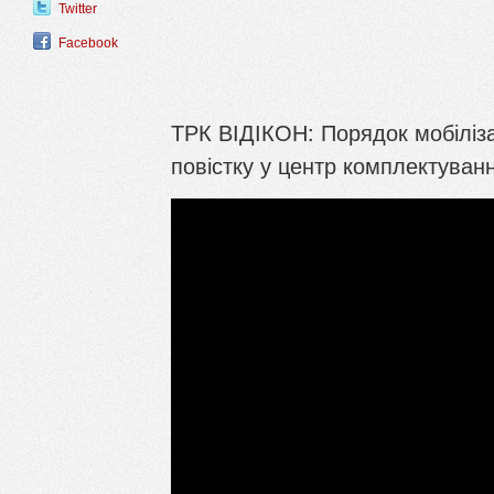
Twitter
Facebook
ТРК ВІДІКОН: Порядок мобіліза
повістку у центр комплектуван