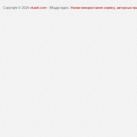
Copyright © 2026
vkadri.com
- ВКадрі відео.
Умови використання сервісу, авторські пр