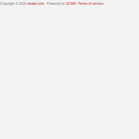
Copyright © 2026
vkadri.com
. Powered by
QCMS
.
Terms of service.